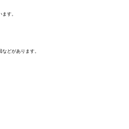
います。
因などがあります。