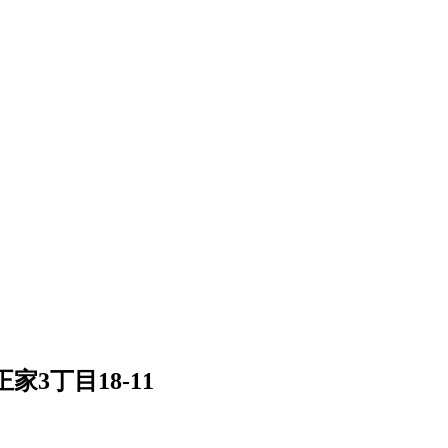
3丁目18-11