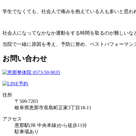
学生でなくても、社会人で痛みを抱えている人も多いと思わ
社会人になってなかなか運動をする時間を取るのが難しいな
当院で一緒に原因を考え、予防に努め、ベストパフォーマン
お問い合わせ
住所
〒509-7203
岐阜県恵那市長島町正家3丁目18-11
アクセス
恵那駅(JR 中央本線)から徒歩11分
駐車場あり