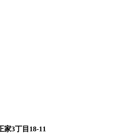
3丁目18-11