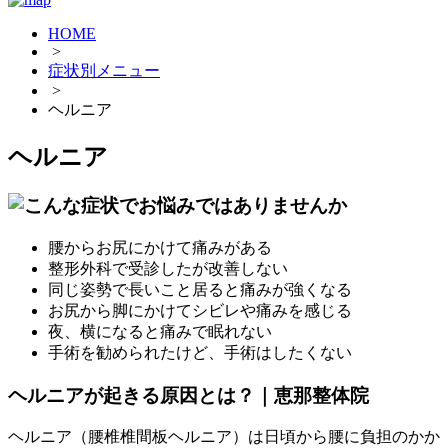
HOME
>
症状別メニュー
>
ヘルニア
ヘルニア
腰からお尻にかけて痛みがある
整形外科で受診したが改善しない
同じ姿勢で長いこと居ると痛みが強くなる
お尻から脚にかけてシビレや痛みを感じる
夜、横になると痛みで眠れない
手術を勧められたけど、手術はしたくない
ヘルニアが起きる原因とは？｜恵那整体院
ヘルニア（腰椎椎間板ヘルニア）は日頃から腰に負担のかか