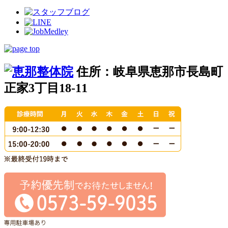
住所：岐阜県恵那市長島町
正家3丁目18-11