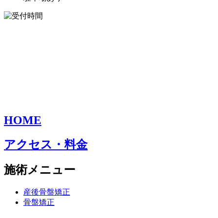
HOME
アクセス・料金
施術メニュー
産後骨盤矯正
骨盤矯正