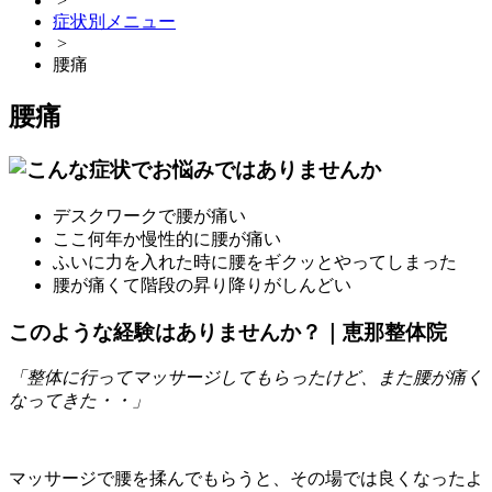
>
症状別メニュー
>
腰痛
腰痛
デスクワークで腰が痛い
ここ何年か慢性的に腰が痛い
ふいに力を入れた時に腰をギクッとやってしまった
腰が痛くて階段の昇り降りがしんどい
このような経験はありませんか？｜恵那整体院
「整体に行ってマッサージしてもらったけど、また腰が痛く
なってきた・・」
マッサージで腰を揉んでもらうと、その場では良くなったよ